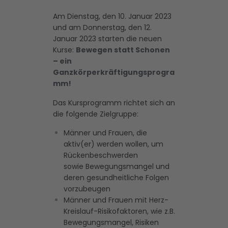
Am Dienstag, den 10. Januar 2023
und am Donnerstag, den 12.
Januar 2023 starten die neuen
Kurse:
Bewegen statt Schonen
– ein
Ganzkörperkräftigungsprogra
mm!
Das Kursprogramm richtet sich an
die folgende Zielgruppe:
Männer und Frauen, die
aktiv(er) werden wollen, um
Rückenbeschwerden
sowie Bewegungsmangel und
deren gesundheitliche Folgen
vorzubeugen
Männer und Frauen mit Herz-
Kreislauf-Risikofaktoren, wie z.B.
Bewegungsmangel, Risiken