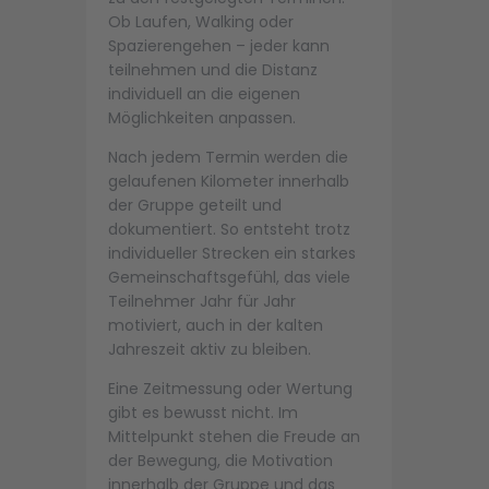
Ob Laufen, Walking oder
Spazierengehen – jeder kann
teilnehmen und die Distanz
individuell an die eigenen
Möglichkeiten anpassen.
Nach jedem Termin werden die
gelaufenen Kilometer innerhalb
der Gruppe geteilt und
dokumentiert. So entsteht trotz
individueller Strecken ein starkes
Gemeinschaftsgefühl, das viele
Teilnehmer Jahr für Jahr
motiviert, auch in der kalten
Jahreszeit aktiv zu bleiben.
Eine Zeitmessung oder Wertung
gibt es bewusst nicht. Im
Mittelpunkt stehen die Freude an
der Bewegung, die Motivation
innerhalb der Gruppe und das