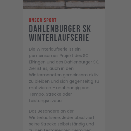
Unser Sport
Dahlenburger SK
Winterlaufserie
Die Winterlaufserie ist ein
gemeinsames Projekt des SC
Ellringen und des Dahlenburger SK.
Ziel ist es, auch in den
Wintermonaten gemeinsam aktiv
zu bleiben und sich gegenseitig zu
motivieren – unabhängig von
Tempo, Strecke oder
Leistungsniveau.
Das Besondere an der
Winterlaufserie: Jeder absolviert
seine Strecke selbstständig und
zu den festgelegten Terminen.