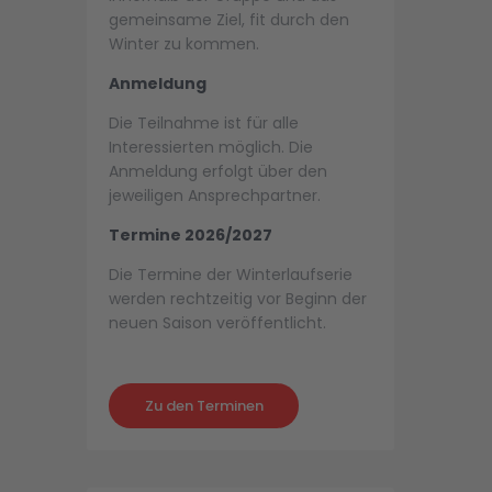
gemeinsame Ziel, fit durch den
Winter zu kommen.
Anmeldung
Die Teilnahme ist für alle
Interessierten möglich. Die
Anmeldung erfolgt über den
jeweiligen Ansprechpartner.
Termine 2026/2027
Die Termine der Winterlaufserie
werden rechtzeitig vor Beginn der
neuen Saison veröffentlicht.
Zu den Terminen