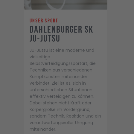
Unser Sport
Dahlenburger SK
Ju-Jutsu
Ju-Jutsu ist eine moderne und
vielseitige
Selbstverteidigungssportart, die
Techniken aus verschiedenen
Kampfkünsten miteinander
verbindet. Ziel ist es, sich in
unterschiedlichen Situationen
effektiv verteidigen zu können.
Dabei stehen nicht Kraft oder
Körpergröße im Vordergrund,
sondern Technik, Reaktion und ein
verantwortungsvoller Umgang
miteinander.