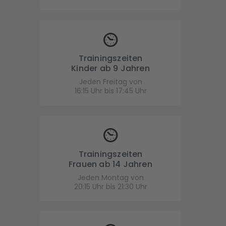
Trainingszeiten
Kinder ab 9 Jahren
Jeden Freitag von
16:15 Uhr bis 17:45 Uhr
Trainingszeiten
Frauen ab 14 Jahren
Jeden Montag von
20:15 Uhr bis 21:30 Uhr