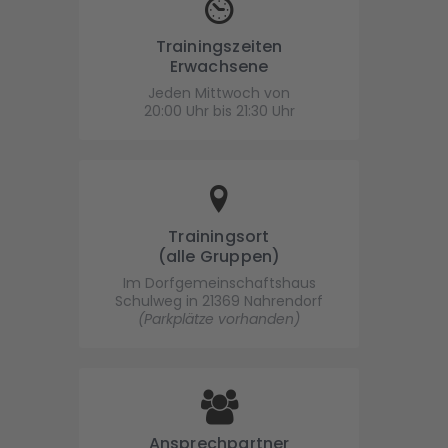
Trainingszeiten
Erwachsene
Jeden Mittwoch von
20:00 Uhr bis 21:30 Uhr
Trainingsort
(alle Gruppen)
Im Dorfgemeinschaftshaus
Schulweg in 21369 Nahrendorf
(Parkplätze vorhanden)
Ansprechpartner