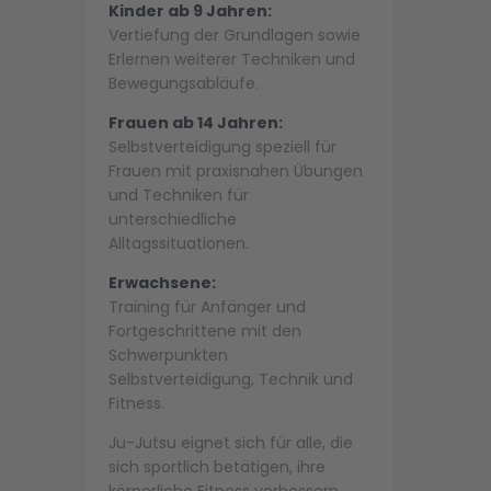
Kinder ab 9 Jahren:
Vertiefung der Grundlagen sowie
Erlernen weiterer Techniken und
Bewegungsabläufe.
Frauen ab 14 Jahren:
Selbstverteidigung speziell für
Frauen mit praxisnahen Übungen
und Techniken für
unterschiedliche
Alltagssituationen.
Erwachsene:
Training für Anfänger und
Fortgeschrittene mit den
Schwerpunkten
Selbstverteidigung, Technik und
Fitness.
Ju-Jutsu eignet sich für alle, die
sich sportlich betätigen, ihre
körperliche Fitness verbessern