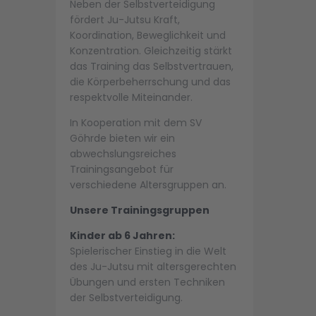
Neben der Selbstverteidigung
fördert Ju-Jutsu Kraft,
Koordination, Beweglichkeit und
Konzentration. Gleichzeitig stärkt
das Training das Selbstvertrauen,
die Körperbeherrschung und das
respektvolle Miteinander.
In Kooperation mit dem SV
Göhrde bieten wir ein
abwechslungsreiches
Trainingsangebot für
verschiedene Altersgruppen an.
Unsere Trainingsgruppen
Kinder ab 6 Jahren:
Spielerischer Einstieg in die Welt
des Ju-Jutsu mit altersgerechten
Übungen und ersten Techniken
der Selbstverteidigung.