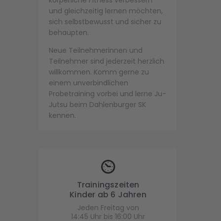
und gleichzeitig lernen möchten,
sich selbstbewusst und sicher zu
behaupten.
Neue Teilnehmerinnen und
Teilnehmer sind jederzeit herzlich
willkommen. Komm gerne zu
einem unverbindlichen
Probetraining vorbei und lerne Ju-
Jutsu beim Dahlenburger SK
kennen.
Trainingszeiten
Kinder ab 6 Jahren
Jeden Freitag von
14:45 Uhr bis 16:00 Uhr