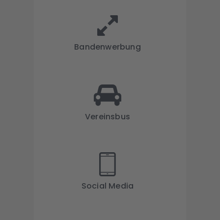
Bandenwerbung
Vereinsbus
Social Media