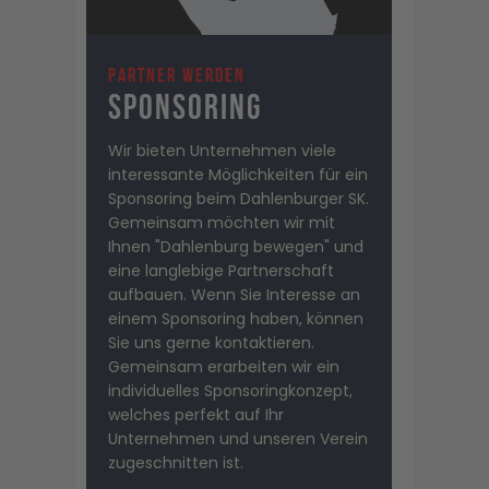
Partner Werden
Sponsoring
Wir bieten Unternehmen viele
interessante Möglichkeiten für ein
Sponsoring beim Dahlenburger SK.
Gemeinsam möchten wir mit
Ihnen "Dahlenburg bewegen" und
eine langlebige Partnerschaft
aufbauen. Wenn Sie Interesse an
einem Sponsoring haben, können
Sie uns gerne kontaktieren.
Gemeinsam erarbeiten wir ein
individuelles Sponsoringkonzept,
welches perfekt auf Ihr
Unternehmen und unseren Verein
zugeschnitten ist.