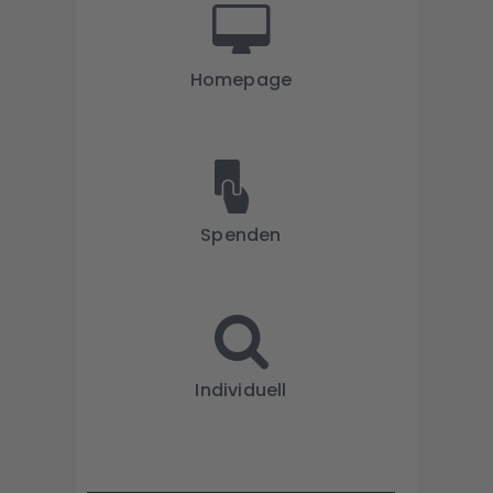
Homepage
Spenden
Individuell