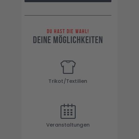
Du hast die wahl!
Deine Möglichkeiten
Trikot/Textilien
Veranstaltungen