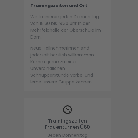
Trainingszeiten und Ort
Wir trainieren jeden Donnerstag
von 18:30 bis 19:30 Uhr in der
Mehrfeldhalle der Oberschule im
Dorn.
Neue Teilnehmerinnen sind
jederzeit herzlich willkommen.
Komm gerne zu einer
unverbindlichen
Schnupperstunde vorbei und
lerne unsere Gruppe kennen.
Trainingszeiten
Frauenturnen Ü60
Jeden Donnerstag