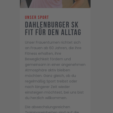
Unser Sport
Dahlenburger SK
Fit für den Alltag
Unser Frauenturnen richtet sich
an Frauen ab 60 Jahren, die ihre
Fitness erhalten, ihre
Beweglichkeit fördern und
gemeinsam in einer angenehmen
Atmosphäre aktiv bleiben
möchten. Ganz gleich, ob du
regelmäßig Sport treibst oder
nach längerer Zeit wieder
einsteigen möchtest, bei uns bist
du herzlich willkommen.
Die abwechslungsreichen
Trainingseinheiten sind auf die