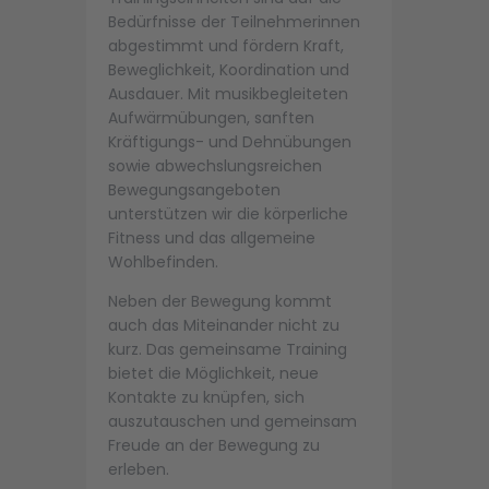
Bedürfnisse der Teilnehmerinnen
abgestimmt und fördern Kraft,
Beweglichkeit, Koordination und
Ausdauer. Mit musikbegleiteten
Aufwärmübungen, sanften
Kräftigungs- und Dehnübungen
sowie abwechslungsreichen
Bewegungsangeboten
unterstützen wir die körperliche
Fitness und das allgemeine
Wohlbefinden.
Neben der Bewegung kommt
auch das Miteinander nicht zu
kurz. Das gemeinsame Training
bietet die Möglichkeit, neue
Kontakte zu knüpfen, sich
auszutauschen und gemeinsam
Freude an der Bewegung zu
erleben.