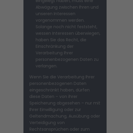
eingelegt haben, muss eine
Abwägung zwischen Ihren und
unseren Interessen
vorgenommen werden.
Solange noch nicht feststeht,
wessen Interessen überwiegen,
haben Sie das Recht, die
Einschränkung der
Verarbeitung Ihrer
personenbezogenen Daten zu
verlangen.
Wenn Sie die Verarbeitung Ihrer
personenbezogenen Daten
eingeschränkt haben, dürfen
diese Daten – von ihrer
Speicherung abgesehen – nur mit
Ihrer Einwilligung oder zur
Geltendmachung, Ausübung oder
Verteidigung von
Rechtsansprüchen oder zum