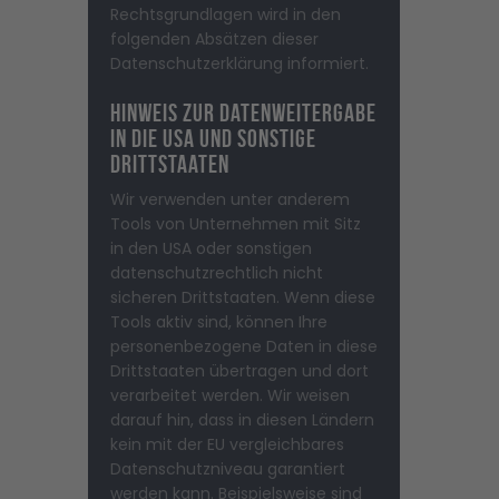
Rechtsgrundlagen wird in den
folgenden Absätzen dieser
Datenschutzerklärung informiert.
Hinweis zur Datenweitergabe
in die USA und sonstige
Drittstaaten
Wir verwenden unter anderem
Tools von Unternehmen mit Sitz
in den USA oder sonstigen
datenschutzrechtlich nicht
sicheren Drittstaaten. Wenn diese
Tools aktiv sind, können Ihre
personenbezogene Daten in diese
Drittstaaten übertragen und dort
verarbeitet werden. Wir weisen
darauf hin, dass in diesen Ländern
kein mit der EU vergleichbares
Datenschutzniveau garantiert
werden kann. Beispielsweise sind