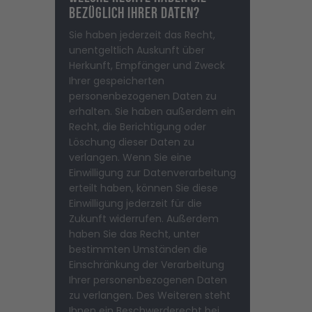
bezüglich Ihrer Daten?
Sie haben jederzeit das Recht,
unentgeltlich Auskunft über
Herkunft, Empfänger und Zweck
Ihrer gespeicherten
personenbezogenen Daten zu
erhalten. Sie haben außerdem ein
Recht, die Berichtigung oder
Löschung dieser Daten zu
verlangen. Wenn Sie eine
Einwilligung zur Datenverarbeitung
erteilt haben, können Sie diese
Einwilligung jederzeit für die
Zukunft widerrufen. Außerdem
haben Sie das Recht, unter
bestimmten Umständen die
Einschränkung der Verarbeitung
Ihrer personenbezogenen Daten
zu verlangen. Des Weiteren steht
Ihnen ein Beschwerderecht bei