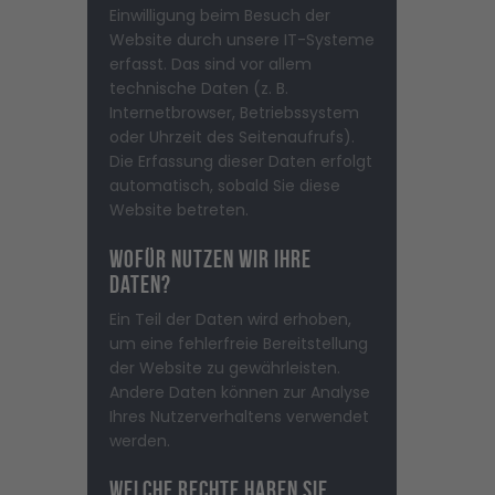
Einwilligung beim Besuch der
Website durch unsere IT-Systeme
erfasst. Das sind vor allem
technische Daten (z. B.
Internetbrowser, Betriebssystem
oder Uhrzeit des Seitenaufrufs).
Die Erfassung dieser Daten erfolgt
automatisch, sobald Sie diese
Website betreten.
Wofür nutzen wir Ihre
Daten?
Ein Teil der Daten wird erhoben,
um eine fehlerfreie Bereitstellung
der Website zu gewährleisten.
Andere Daten können zur Analyse
Ihres Nutzerverhaltens verwendet
werden.
Welche Rechte haben Sie