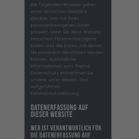
Die folgenden Hinweise geben
einen einfachen Überblick
darüber, was mit Ihren
personenbezogenen Daten
passiert, wenn Sie diese Website
besuchen. Personenbezogene
Daten sind alle Daten, mit denen
Sie persönlich identifiziert werden
können. Ausführliche
Informationen zum Thema
Datenschutz entnehmen Sie
unserer unter diesem Text
aufgeführten
Datenschutzerklärung.
Datenerfassung auf
dieser Website
Wer ist verantwortlich für
die Datenerfassung auf