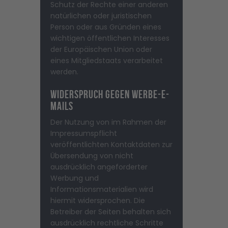
Schutz der Rechte einer anderen
natürlichen oder juristischen
Person oder aus Gründen eines
wichtigen öffentlichen Interesses
der Europäischen Union oder
eines Mitgliedstaats verarbeitet
werden.
Widerspruch gegen Werbe-E-
Mails
Der Nutzung von im Rahmen der
Impressumspflicht
veröffentlichten Kontaktdaten zur
Übersendung von nicht
ausdrücklich angeforderter
Werbung und
Informationsmaterialien wird
hiermit widersprochen. Die
Betreiber der Seiten behalten sich
ausdrücklich rechtliche Schritte