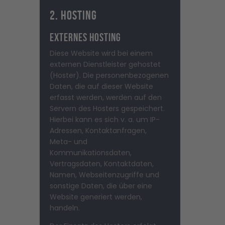
2. Hosting
Externes Hosting
Diese Website wird bei einem
externen Dienstleister gehostet
(Hoster). Die personenbezogenen
Daten, die auf dieser Website
erfasst werden, werden auf den
Servern des Hosters gespeichert.
Hierbei kann es sich v. a. um IP-
Adressen, Kontaktanfragen,
Meta- und
Kommunikationsdaten,
Vertragsdaten, Kontaktdaten,
Namen, Webseitenzugriffe und
sonstige Daten, die über eine
Website generiert werden,
handeln.