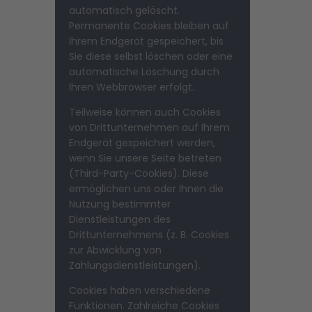
automatisch gelöscht.
Permanente Cookies bleiben auf
Ihrem Endgerät gespeichert, bis
Sie diese selbst löschen oder eine
automatische Löschung durch
Ihren Webbrowser erfolgt.
Teilweise können auch Cookies
von Drittunternehmen auf Ihrem
Endgerät gespeichert werden,
wenn Sie unsere Seite betreten
(Third-Party-Cookies). Diese
ermöglichen uns oder Ihnen die
Nutzung bestimmter
Dienstleistungen des
Drittunternehmens (z. B. Cookies
zur Abwicklung von
Zahlungsdienstleistungen).
Cookies haben verschiedene
Funktionen. Zahlreiche Cookies