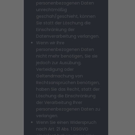
personenbezogenen Daten
unrechtmäßig
geschah/geschieht, können
Sie statt der Löschung die
Einschränkung der
Datenverarbeitung verlangen.
Wenn wir Ihre
personenbezogenen Daten
nicht mehr benötigen, Sie sie
jedoch zur Ausübung,
Verteidigung oder
Geltendmachung von
Rechtsansprüchen benötigen,
haben Sie das Recht, statt der
Löschung die Einschränkung
der Verarbeitung Ihrer
personenbezogenen Daten zu
verlangen.
Wenn Sie einen Widerspruch
nach Art. 21 Abs. 1 DSGVO