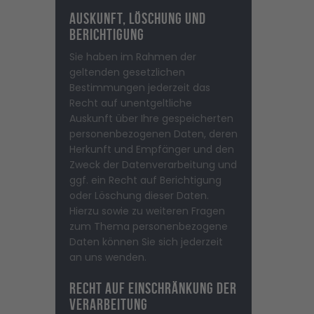
Auskunft, Löschung und
Berichtigung
Sie haben im Rahmen der
geltenden gesetzlichen
Bestimmungen jederzeit das
Recht auf unentgeltliche
Auskunft über Ihre gespeicherten
personenbezogenen Daten, deren
Herkunft und Empfänger und den
Zweck der Datenverarbeitung und
ggf. ein Recht auf Berichtigung
oder Löschung dieser Daten.
Hierzu sowie zu weiteren Fragen
zum Thema personenbezogene
Daten können Sie sich jederzeit
an uns wenden.
Recht auf Einschränkung der
Verarbeitung