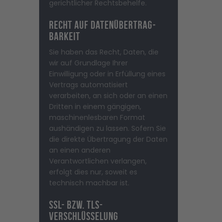
gerichtlicher Rechtsbehelfe.
Recht auf Daten­übertrag­
barkeit
Sie haben das Recht, Daten, die
wir auf Grundlage Ihrer
Einwilligung oder in Erfüllung eines
Vertrags automatisiert
verarbeiten, an sich oder an einen
Dritten in einem gängigen,
maschinenlesbaren Format
aushändigen zu lassen. Sofern Sie
die direkte Übertragung der Daten
an einen anderen
Verantwortlichen verlangen,
erfolgt dies nur, soweit es
technisch machbar ist.
SSL- bzw. TLS-
Verschlüsselung