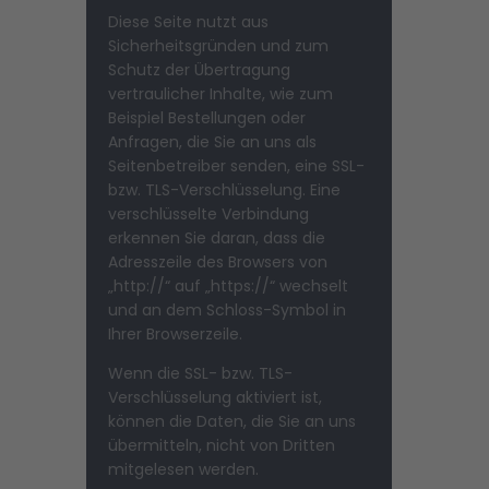
Diese Seite nutzt aus
Sicherheitsgründen und zum
Schutz der Übertragung
vertraulicher Inhalte, wie zum
Beispiel Bestellungen oder
Anfragen, die Sie an uns als
Seitenbetreiber senden, eine SSL-
bzw. TLS-Verschlüsselung. Eine
verschlüsselte Verbindung
erkennen Sie daran, dass die
Adresszeile des Browsers von
„http://“ auf „https://“ wechselt
und an dem Schloss-Symbol in
Ihrer Browserzeile.
Wenn die SSL- bzw. TLS-
Verschlüsselung aktiviert ist,
können die Daten, die Sie an uns
übermitteln, nicht von Dritten
mitgelesen werden.