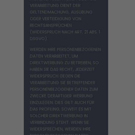
VERARBEITUNG DIENT DER
GELTENDMACHUNG, AUSÜBUNG
ODER VERTEIDIGUNG VON
RECHTSANSPRÜCHEN
(WIDERSPRUCH NACH ART. 21 ABS. 1
DSGVO).
WERDEN IHRE PERSONENBEZOGENEN
DATEN VERARBEITET, UM
DIREKTWERBUNG ZU BETREIBEN, SO
HABEN SIE DAS RECHT, JEDERZEIT
WIDERSPRUCH GEGEN DIE
VERARBEITUNG SIE BETREFFENDER
PERSONENBEZOGENER DATEN ZUM
ZWECKE DERARTIGER WERBUNG
EINZULEGEN; DIES GILT AUCH FÜR
DAS PROFILING, SOWEIT ES MIT
SOLCHER DIREKTWERBUNG IN
VERBINDUNG STEHT. WENN SIE
WIDERSPRECHEN, WERDEN IHRE