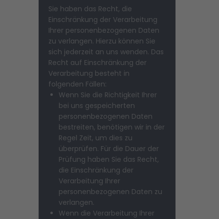
Sie haben das Recht, die
Einschränkung der Verarbeitung
Ihrer personenbezogenen Daten
zu verlangen. Hierzu können Sie
sich jederzeit an uns wenden. Das
Recht auf Einschränkung der
Verarbeitung besteht in
folgenden Fällen:
Wenn Sie die Richtigkeit Ihrer
bei uns gespeicherten
personenbezogenen Daten
bestreiten, benötigen wir in der
Regel Zeit, um dies zu
überprüfen. Für die Dauer der
Prüfung haben Sie das Recht,
die Einschränkung der
Verarbeitung Ihrer
personenbezogenen Daten zu
verlangen.
Wenn die Verarbeitung Ihrer