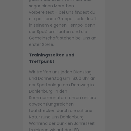
sogar einen Marathon
vorbereitest – bei uns findest du
die passende Gruppe. Jeder läuft
in seinem eigenen Tempo, denn
der Spaß am Laufen und die
Gemeinschaft stehen bei uns an
erster Stelle.
Trainingszeiten und
Treffpunkt
Wir treffen uns jeden Dienstag
und Donnerstag um 18:00 Uhr an
der Sportanlage am Dornweg in
Dahlenburg. In den
Sommermonaten führen unsere
abwechslungsreichen
Laufstrecken durch die schöne
Natur rund um Dahlenburg.
Während der dunklen Jahreszeit
trainieren wir auf der LED