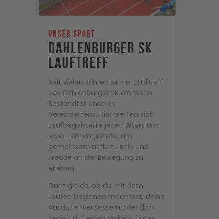
Unser Sport
Dahlenburger SK
Lauftreff
Seit vielen Jahren ist der Lauftreff
des Dahlenburger SK ein fester
Bestandteil unseres
Vereinslebens. Hier treffen sich
Laufbegeisterte jeden Alters und
jeder Leistungsstufe, um
gemeinsam aktiv zu sein und
Freude an der Bewegung zu
erleben.
Ganz gleich, ob du mit dem
Laufen beginnen möchtest, deine
Ausdauer verbessern oder dich
gezielt auf einen Volkslauf oder