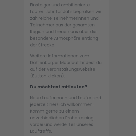
Einsteiger und ambitionierte
Läufer. Jahr für Jahr begrüßen wir
zahlreiche Teilnehmerinnen und
Teilnehmer aus der gesamten
Region und freuen uns über die
besondere Atmosphäre entlang
der Strecke.
Weitere Informationen zum
Dahlenburger Moorlauf findest du
auf der Veranstaltungswebsite
(Button klicken).
Du möchtest mitlaufen?
Neue Läuferinnen und Läufer sind
jederzeit herzlich willkommen.
Komm gerne zu einem
unverbindlichen Probetraining
vorbei und werde Teil unseres
Lauftreffs.