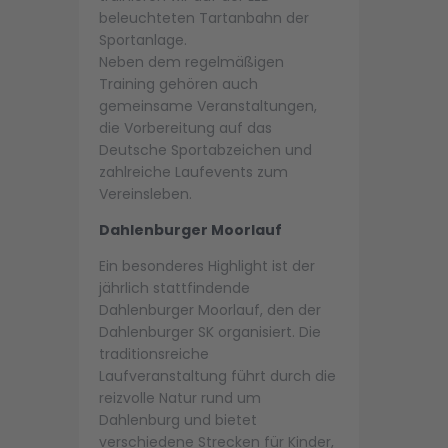
beleuchteten Tartanbahn der
Sportanlage.
Neben dem regelmäßigen
Training gehören auch
gemeinsame Veranstaltungen,
die Vorbereitung auf das
Deutsche Sportabzeichen und
zahlreiche Laufevents zum
Vereinsleben.
Dahlenburger Moorlauf
Ein besonderes Highlight ist der
jährlich stattfindende
Dahlenburger Moorlauf, den der
Dahlenburger SK organisiert. Die
traditionsreiche
Laufveranstaltung führt durch die
reizvolle Natur rund um
Dahlenburg und bietet
verschiedene Strecken für Kinder,