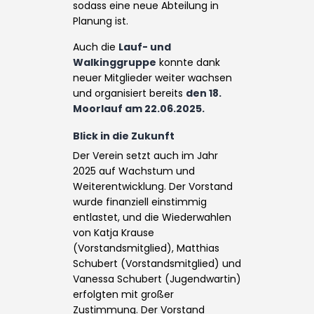
sodass eine neue Abteilung in
Planung ist.
Auch die
Lauf- und
Walkinggruppe
konnte dank
neuer Mitglieder weiter wachsen
und organisiert bereits
den 18.
Moorlauf am 22.06.2025.
Blick in die Zukunft
Der Verein setzt auch im Jahr
2025 auf Wachstum und
Weiterentwicklung. Der Vorstand
wurde finanziell einstimmig
entlastet, und die Wiederwahlen
von Katja Krause
(Vorstandsmitglied), Matthias
Schubert (Vorstandsmitglied) und
Vanessa Schubert (Jugendwartin)
erfolgten mit großer
Zustimmung. Der Vorstand