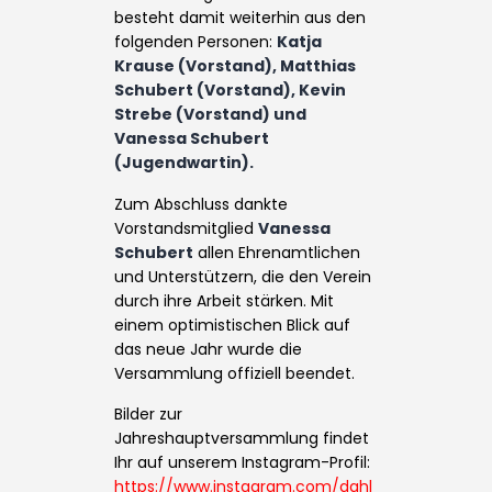
besteht damit weiterhin aus den
folgenden Personen:
Katja
Krause (Vorstand), Matthias
Schubert (Vorstand), Kevin
Strebe (Vorstand) und
Vanessa Schubert
(Jugendwartin).
Zum Abschluss dankte
Vorstandsmitglied
Vanessa
Schubert
allen Ehrenamtlichen
und Unterstützern, die den Verein
durch ihre Arbeit stärken. Mit
einem optimistischen Blick auf
das neue Jahr wurde die
Versammlung offiziell beendet.
Bilder zur
Jahreshauptversammlung findet
Ihr auf unserem Instagram-Profil:
https://www.instagram.com/dahl