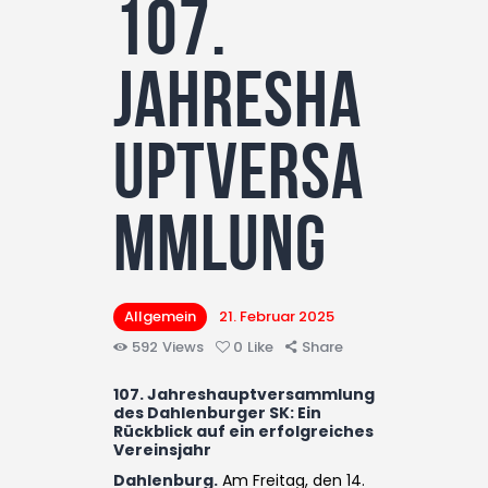
107.
Jahresha
uptversa
mmlung
Allgemein
21. Februar 2025
592
Views
0
Like
Share
107. Jahreshauptversammlung
des Dahlenburger SK: Ein
Rückblick auf ein erfolgreiches
Vereinsjahr
Dahlenburg.
Am Freitag, den 14.