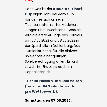
Doch was ist der
Klaus-Kruzinski
Cup
eigentlich? Bei dem Cup
handelt es sich um ein
Tischtennisturnier für Mädchen,
Jungen und Erwachsene. Gespielt
wird die erste Auflage des Turniers
am 07.05.2022 und 08.05.2022 in
der Sporthalle in Dahlenburg. Das
Turnier ist dabei für alle aktiven
Spieler mit einer gültigen
Spielberechtigung offen. Es wird
sowohl im Einzel als auch im
Doppel gespielt.
Turnierklassen und Spielzeiten
(maximal 64 Teilnehmende
pro Wettbewerb):
Samstag, den 07.05.2022: