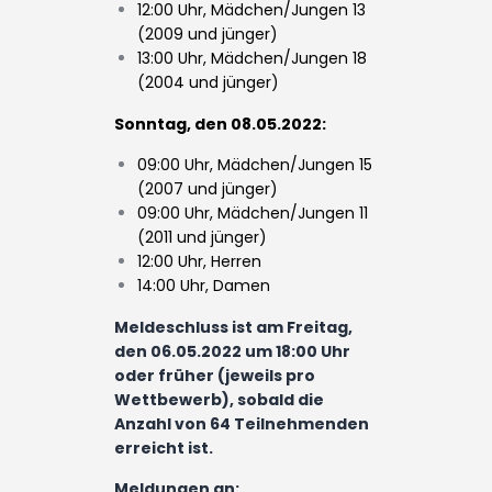
12:00 Uhr, Mädchen/Jungen 13
(2009 und jünger)
13:00 Uhr, Mädchen/Jungen 18
(2004 und jünger)
Sonntag, den 08.05.2022:
09:00 Uhr, Mädchen/Jungen 15
(2007 und jünger)
09:00 Uhr, Mädchen/Jungen 11
(2011 und jünger)
12:00 Uhr, Herren
14:00 Uhr, Damen
Meldeschluss ist am
Freitag,
den 06.05.2022 um 18:00 Uhr
oder früher (jeweils pro
Wettbewerb), sobald die
Anzahl von 64 Teilnehmenden
erreicht ist.
Meldungen an: