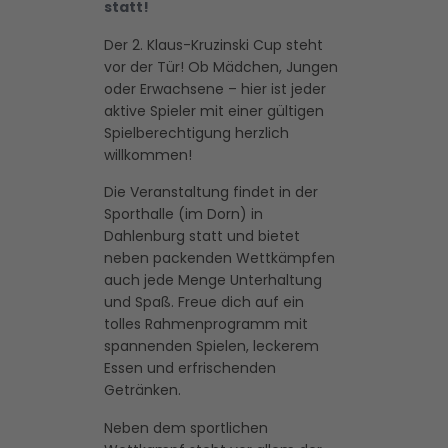
statt!
Der 2. Klaus-Kruzinski Cup steht
vor der Tür! Ob Mädchen, Jungen
oder Erwachsene – hier ist jeder
aktive Spieler mit einer gültigen
Spielberechtigung herzlich
willkommen!
Die Veranstaltung findet in der
Sporthalle (im Dorn) in
Dahlenburg statt und bietet
neben packenden Wettkämpfen
auch jede Menge Unterhaltung
und Spaß. Freue dich auf ein
tolles Rahmenprogramm mit
spannenden Spielen, leckerem
Essen und erfrischenden
Getränken.
Neben dem sportlichen