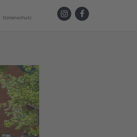
Datenschutz