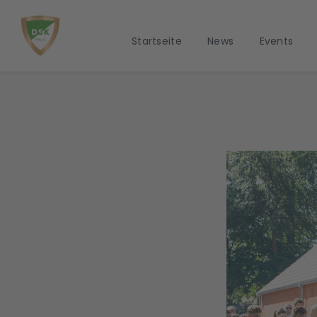
Startseite
News
Events