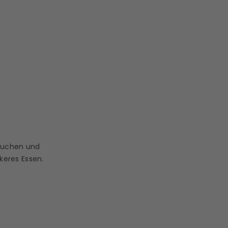
 Kuchen und
keres Essen.