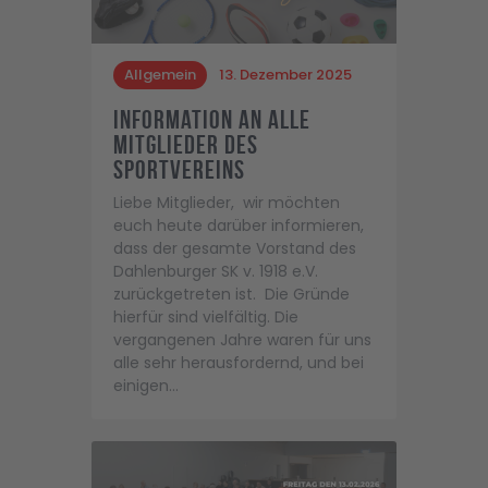
Allgemein
13. Dezember 2025
Information an alle
Mitglieder des
Sportvereins
Liebe Mitglieder, wir möchten
euch heute darüber informieren,
dass der gesamte Vorstand des
Dahlenburger SK v. 1918 e.V.
zurückgetreten ist. Die Gründe
hierfür sind vielfältig. Die
vergangenen Jahre waren für uns
alle sehr herausfordernd, und bei
einigen…