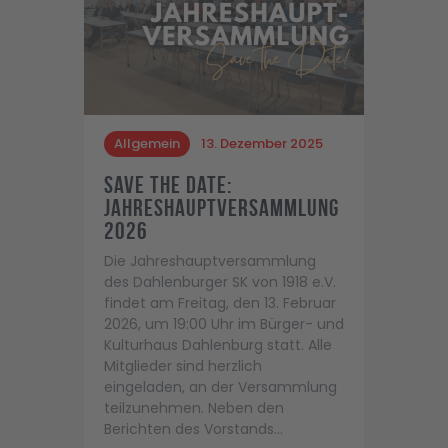
Allgemein
13. Dezember 2025
Save the Date:
Jahreshauptversammlung
2026
Die Jahreshauptversammlung
des Dahlenburger SK von 1918 e.V.
findet am Freitag, den 13. Februar
2026, um 19:00 Uhr im Bürger- und
Kulturhaus Dahlenburg statt. Alle
Mitglieder sind herzlich
eingeladen, an der Versammlung
teilzunehmen. Neben den
Berichten des Vorstands…