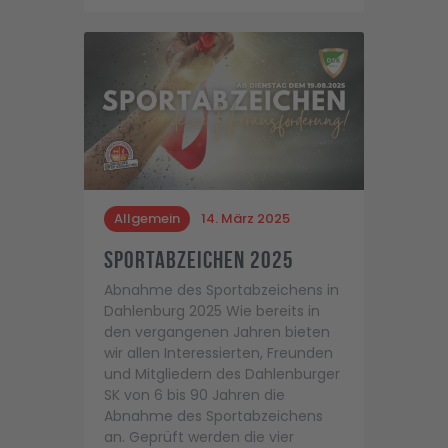
Allgemein
14. März 2025
Sportabzeichen 2025
Abnahme des Sportabzeichens in
Dahlenburg 2025 Wie bereits in
den vergangenen Jahren bieten
wir allen Interessierten, Freunden
und Mitgliedern des Dahlenburger
SK von 6 bis 90 Jahren die
Abnahme des Sportabzeichens
an. Geprüft werden die vier