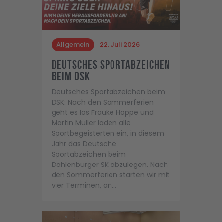
Allgemein
22. Juli 2026
Deutsches Sportabzeichen
beim DSK
Deutsches Sportabzeichen beim
DSK: Nach den Sommerferien
geht es los Frauke Hoppe und
Martin Müller laden alle
Sportbegeisterten ein, in diesem
Jahr das Deutsche
Sportabzeichen beim
Dahlenburger SK abzulegen. Nach
den Sommerferien starten wir mit
vier Terminen, an…