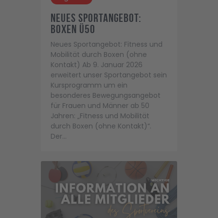
Neues Sportangebot:
Boxen Ü50
Neues Sportangebot: Fitness und
Mobilität durch Boxen (ohne
Kontakt) Ab 9. Januar 2026
erweitert unser Sportangebot sein
Kursprogramm um ein
besonderes Bewegungsangebot
für Frauen und Männer ab 50
Jahren: „Fitness und Mobilität
durch Boxen (ohne Kontakt)“.
Der…