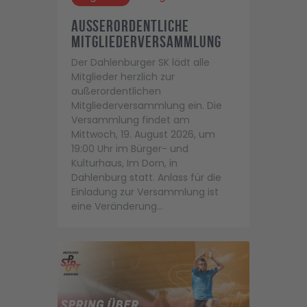
Außerordentliche
Mitgliederversammlung
Der Dahlenburger SK lädt alle
Mitglieder herzlich zur
außerordentlichen
Mitgliederversammlung ein. Die
Versammlung findet am
Mittwoch, 19. August 2026, um
19:00 Uhr im Bürger- und
Kulturhaus, Im Dorn, in
Dahlenburg statt. Anlass für die
Einladung zur Versammlung ist
eine Veränderung…