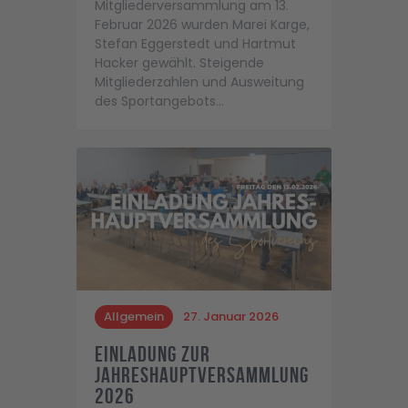
Mitgliederversammlung am 13.
Februar 2026 wurden Marei Karge,
Stefan Eggerstedt und Hartmut
Hacker gewählt. Steigende
Mitgliederzahlen und Ausweitung
des Sportangebots…
Allgemein
27. Januar 2026
Einladung zur
Jahreshauptversammlung
2026