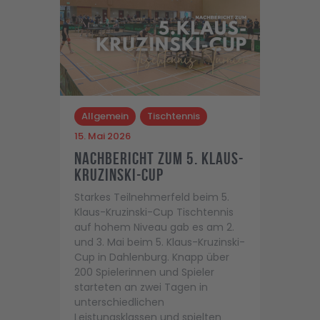
Allgemein
Tischtennis
15. Mai 2026
Nachbericht zum 5. Klaus-
Kruzinski-Cup
Starkes Teilnehmerfeld beim 5.
Klaus-Kruzinski-Cup Tischtennis
auf hohem Niveau gab es am 2.
und 3. Mai beim 5. Klaus-Kruzinski-
Cup in Dahlenburg. Knapp über
200 Spielerinnen und Spieler
starteten an zwei Tagen in
unterschiedlichen
Leistungsklassen und spielten