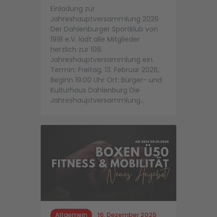
Einladung zur
Jahreshauptversammlung 2026
Der Dahlenburger Sportklub von
1918 e.V. lädt alle Mitglieder
herzlich zur 108.
Jahreshauptversammlung ein.
Termin: Freitag, 13. Februar 2026,
Beginn 19:00 Uhr Ort: Bürger- und
Kulturhaus Dahlenburg Die
Jahreshauptversammlung…
Allgemein
16. Dezember 2025