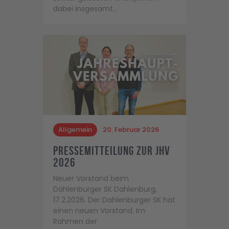
dabei insgesamt…
Allgemein
20. Februar 2026
Pressemitteilung zur JHV
2026
Neuer Vorstand beim
Dahlenburger SK Dahlenburg,
17.2.2026. Der Dahlenburger SK hat
einen neuen Vorstand. Im
Rahmen der