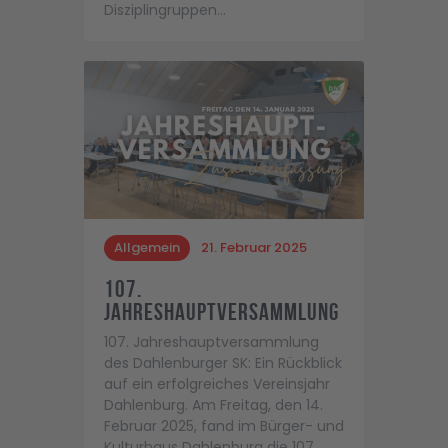
Disziplingruppen…
Allgemein
21. Februar 2025
107.
Jahreshauptversammlung
107. Jahreshauptversammlung
des Dahlenburger SK: Ein Rückblick
auf ein erfolgreiches Vereinsjahr
Dahlenburg. Am Freitag, den 14.
Februar 2025, fand im Bürger- und
Kulturhaus Dahlenburg die 107.