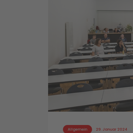
Allgemein
29. Januar 2024