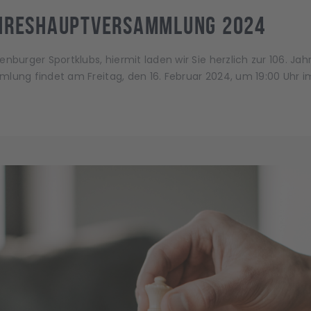
ahreshauptversammlung 2024
enburger Sportklubs, hiermit laden wir Sie herzlich zur 106.
mlung findet am Freitag, den 16. Februar 2024, um 19:00 Uhr 