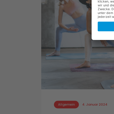
Allgemein
4. Januar 2024