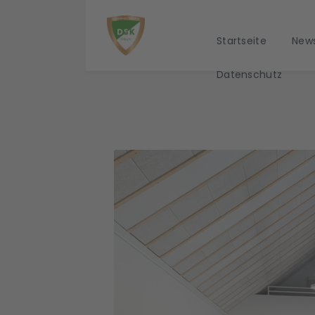
Startseite
New
Datenschutz