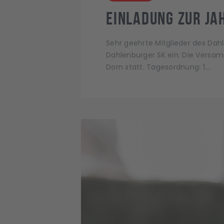
Einladung zur J
Sehr geehrte Mitglieder des Dahl
Dahlenburger SK ein. Die Versam
Dorn statt. Tagesordnung: 1.…