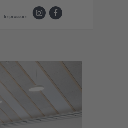
Impressum