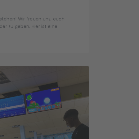
stehen! Wir freuen uns, euch
r zu geben. Hier ist eine