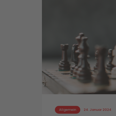
Allgemein
24. Januar 2024