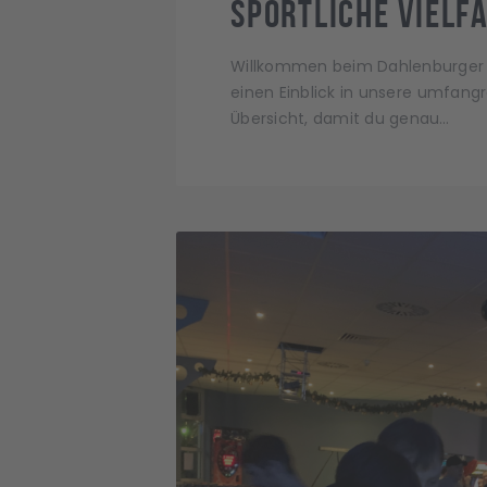
Sportliche Vielf
Willkommen beim Dahlenburger SK
einen Einblick in unsere umfang
Übersicht, damit du genau…