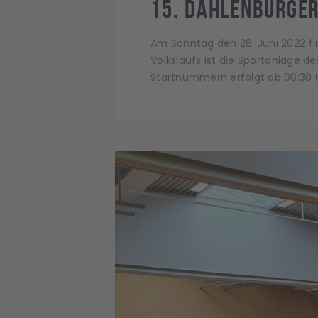
15. Dahlenburge
Am Sonntag den 26. Juni 2022 fin
Volkslaufs ist die Sportanlage
Startnummern erfolgt ab 08:30 