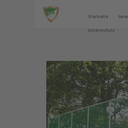
Startseite
New
Datenschutz