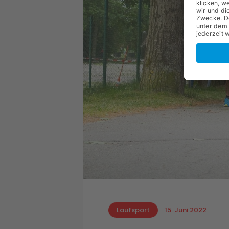
Laufsport
15. Juni 2022