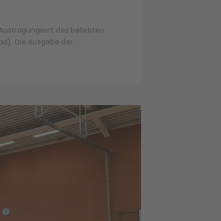
 Austragungsort des beliebten
ad). Die Ausgabe der