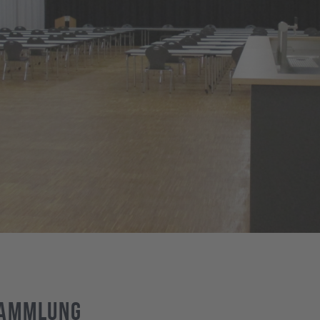
sammlung