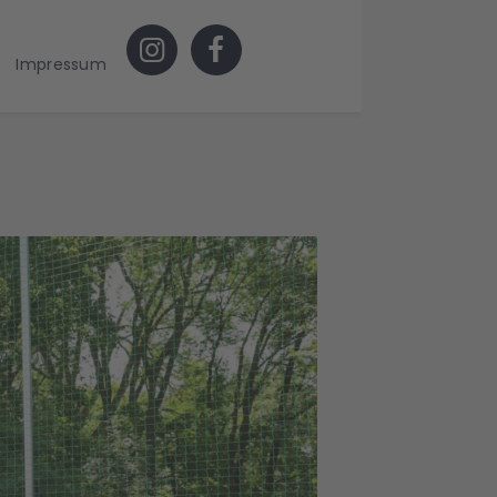
Impressum