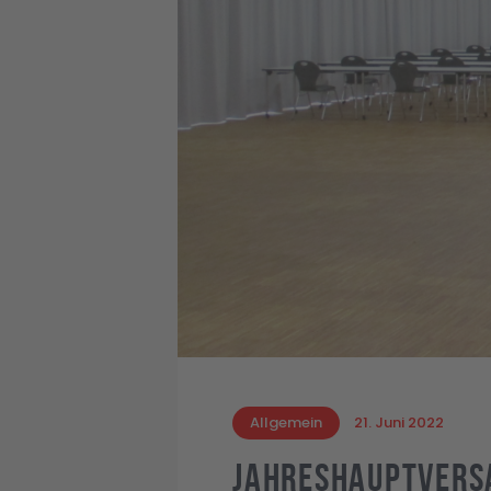
Allgemein
21. Juni 2022
Jahreshauptver